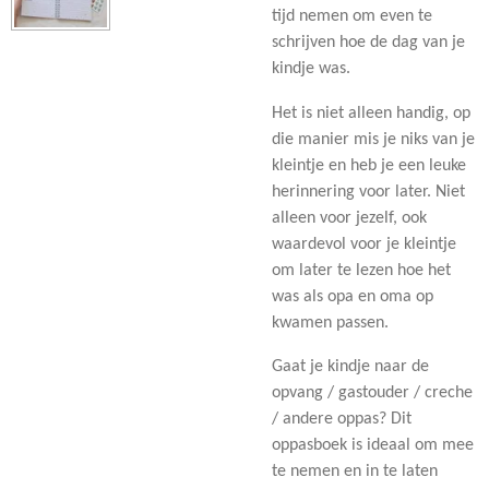
tijd nemen om even te
schrijven hoe de dag van je
kindje was.
Het is niet alleen handig, op
die manier mis je niks van je
kleintje en heb je een leuke
herinnering voor later. Niet
alleen voor jezelf, ook
waardevol voor je kleintje
om later te lezen hoe het
was als opa en oma op
kwamen passen.
Gaat je kindje naar de
opvang / gastouder / creche
/ andere oppas? Dit
oppasboek is ideaal om mee
te nemen en in te laten