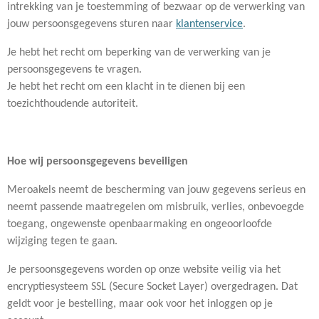
intrekking van je toestemming of bezwaar op de verwerking van
jouw persoonsgegevens sturen naar
klantenservice
.
Je hebt het recht om beperking van de verwerking van je
persoonsgegevens te vragen.
Je hebt het recht om een klacht in te dienen bij een
toezichthoudende autoriteit.
Hoe wij persoonsgegevens beveiligen
Meroakels neemt de bescherming van jouw gegevens serieus en
neemt passende maatregelen om misbruik, verlies, onbevoegde
toegang, ongewenste openbaarmaking en ongeoorloofde
wijziging tegen te gaan.
Je persoonsgegevens worden op onze website veilig via het
encryptiesysteem SSL (Secure Socket Layer) overgedragen. Dat
geldt voor je bestelling, maar ook voor het inloggen op je