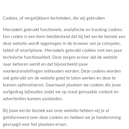
Cookies, of vergelijkbare technieken, die wij gebruiken
Meroakels gebruikt functionele, analytische en tracking cookies.
Een cookie is een klein tekstbestand dat bij het eerste bezoek aan
deze website wordt opgeslagen in de browser van je computer,
tablet of smartphone. Meroakels gebruikt cookies met een puur
technische functionaliteit. Deze zorgen ervoor dat de website
naar behoren werkt en dat bijvoorbeeld jouw
voorkeursinstellingen onthouden worden. Deze cookies worden
ook gebruikt om de website goed te laten werken en deze te
kunnen optimaliseren. Daarnaast plaatsen we cookies die jouw
surfgedrag bijhouden zodat we op maat gemaakte content en
advertenties kunnen aanbieden.
Bij jouw eerste bezoek aan onze website hebben wij je al
geïnformeerd over deze cookies en hebben we je toestemming
gevraagd voor het plaatsen ervan.