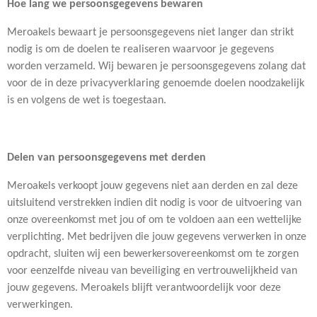
Hoe lang we persoonsgegevens bewaren
Meroakels bewaart je persoonsgegevens niet langer dan strikt
nodig is om de doelen te realiseren waarvoor je gegevens
worden verzameld. Wij bewaren je persoonsgegevens zolang dat
voor de in deze privacyverklaring genoemde doelen noodzakelijk
is en volgens de wet is toegestaan.
Delen van persoonsgegevens met derden
Meroakels verkoopt jouw gegevens niet aan derden en zal deze
uitsluitend verstrekken indien dit nodig is voor de uitvoering van
onze overeenkomst met jou of om te voldoen aan een wettelijke
verplichting. Met bedrijven die jouw gegevens verwerken in onze
opdracht, sluiten wij een bewerkersovereenkomst om te zorgen
voor eenzelfde niveau van beveiliging en vertrouwelijkheid van
jouw gegevens. Meroakels blijft verantwoordelijk voor deze
verwerkingen.