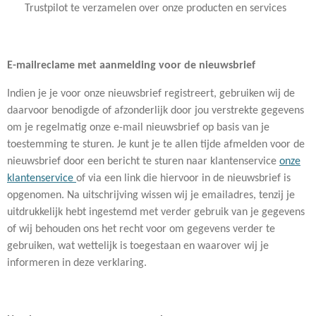
Trustpilot te verzamelen over onze producten en services
E-mailreclame met aanmelding voor de nieuwsbrief
Indien je je voor onze nieuwsbrief registreert, gebruiken wij de
daarvoor benodigde of afzonderlijk door jou verstrekte gegevens
om je regelmatig onze e-mail nieuwsbrief op basis van je
toestemming te sturen. Je kunt je te allen tijde afmelden voor de
nieuwsbrief door een bericht te sturen naar klantenservice
onze
klantenservice
of via een link die hiervoor in de nieuwsbrief is
opgenomen. Na uitschrijving wissen wij je emailadres, tenzij je
uitdrukkelijk hebt ingestemd met verder gebruik van je gegevens
of wij behouden ons het recht voor om gegevens verder te
gebruiken, wat wettelijk is toegestaan en waarover wij je
informeren in deze verklaring.