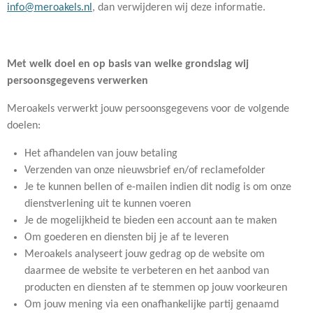
info@meroakels.nl
, dan verwijderen wij deze informatie.
Met welk doel en op basis van welke grondslag wij
persoonsgegevens verwerken
Meroakels verwerkt jouw persoonsgegevens voor de volgende
doelen:
Het afhandelen van jouw betaling
Verzenden van onze nieuwsbrief en/of reclamefolder
Je te kunnen bellen of e-mailen indien dit nodig is om onze
dienstverlening uit te kunnen voeren
Je de mogelijkheid te bieden een account aan te maken
Om goederen en diensten bij je af te leveren
Meroakels analyseert jouw gedrag op de website om
daarmee de website te verbeteren en het aanbod van
producten en diensten af te stemmen op jouw voorkeuren
Om jouw mening via een onafhankelijke partij genaamd