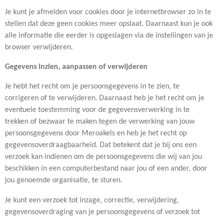
Je kunt je afmelden voor cookies door je internetbrowser zo in te
stellen dat deze geen cookies meer opslaat. Daarnaast kun je ook
alle informatie die eerder is opgeslagen via de instellingen van je
browser verwijderen.
Gegevens inzien, aanpassen of verwijderen
Je hebt het recht om je persoonsgegevens in te zien, te
corrigeren of te verwijderen. Daarnaast heb je het recht om je
eventuele toestemming voor de gegevensverwerking in te
trekken of bezwaar te maken tegen de verwerking van jouw
persoonsgegevens door Meroakels en heb je het recht op
gegevensoverdraagbaarheid. Dat betekent dat je bij ons een
verzoek kan indienen om de persoonsgegevens die wij van jou
beschikken in een computerbestand naar jou of een ander, door
jou genoemde organisatie, te sturen.
Je kunt een verzoek tot inzage, correctie, verwijdering,
gegevensoverdraging van je persoonsgegevens of verzoek tot