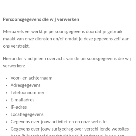
Persoonsgegevens die wij verwerken
Meroakels verwerkt je persoonsgegevens doordat je gebruik
maakt van onze diensten en/of omdat je deze gegevens zelf aan
ons verstrekt.
Hieronder vind je een overzicht van de persoonsgegevens die wij
verwerken:
Voor- en achternaam
Adresgegevens
Telefoonnummer
E-mailadres
IP-adres
Locatiegegevens
Gegevens over jouw activiteiten op onze website
Gegevens over jouw surfgedrag over verschillende websites