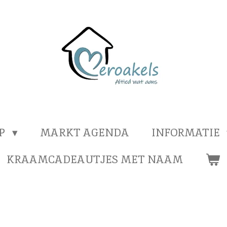
OP
MARKT AGENDA
INFORMATIE
KRAAMCADEAUTJES MET NAAM