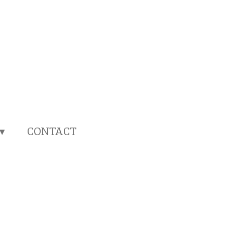
CONTACT