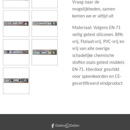
Vraag naar de
mogelijkheden, samen
komen we er altijd uit
Materiaal: Volgens EN-71
veilig getest siliconen. BPA-
vrij, Ftalaat-vrij, PVC-vrij en
vrij van alle overige
schadelijke chemische
stoffen zoals getest middels
EN-71. Hierdoor geschikt
voor speenkoorden en CE-
gecertificeerd eindproduct
Delen
Delen