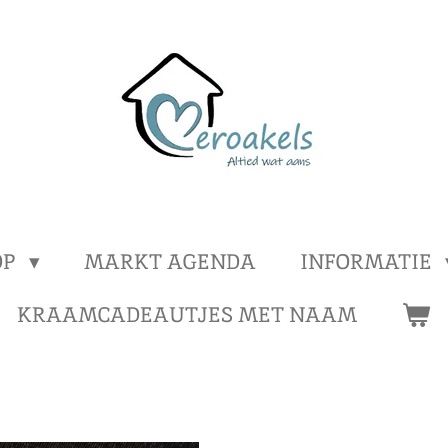
OP
MARKT AGENDA
INFORMATIE
KRAAMCADEAUTJES MET NAAM