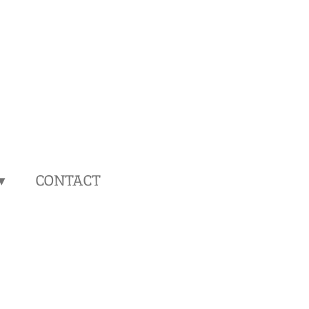
CONTACT