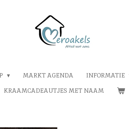
OP
MARKT AGENDA
INFORMATIE
KRAAMCADEAUTJES MET NAAM