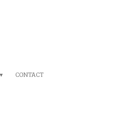
CONTACT