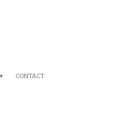
CONTACT