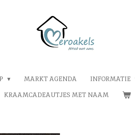
OP
MARKT AGENDA
INFORMATIE
KRAAMCADEAUTJES MET NAAM