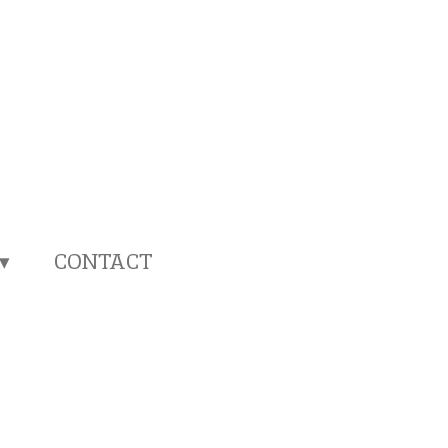
CONTACT