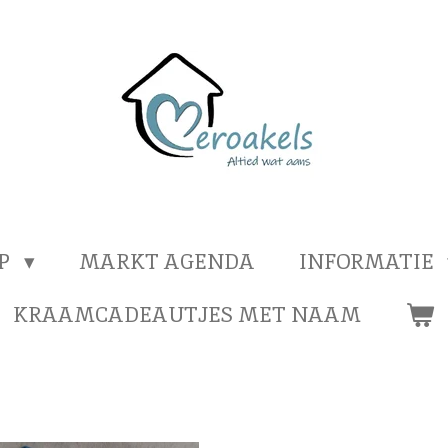
OP
MARKT AGENDA
INFORMATIE
KRAAMCADEAUTJES MET NAAM