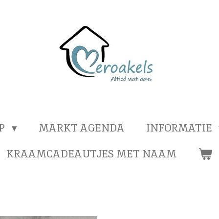
OP
MARKT AGENDA
INFORMATIE
KRAAMCADEAUTJES MET NAAM