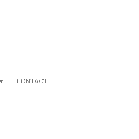
CONTACT