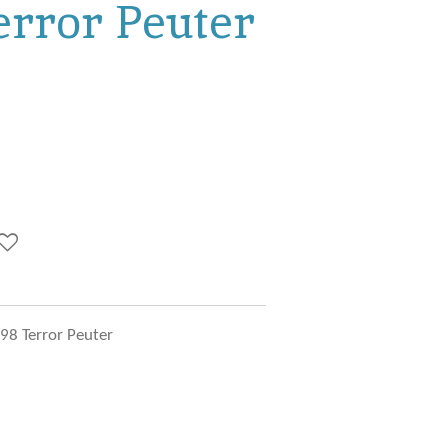
error Peuter
98 Terror Peuter