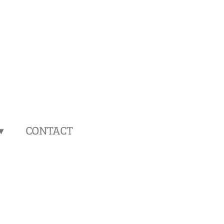
CONTACT