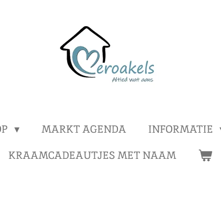
OP
MARKT AGENDA
INFORMATIE
KRAAMCADEAUTJES MET NAAM