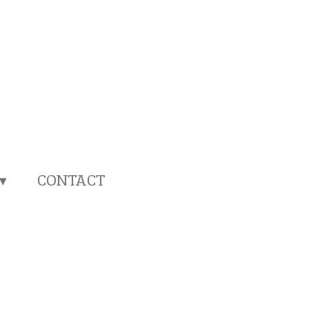
CONTACT