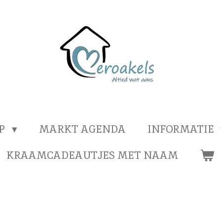
OP
MARKT AGENDA
INFORMATIE
KRAAMCADEAUTJES MET NAAM