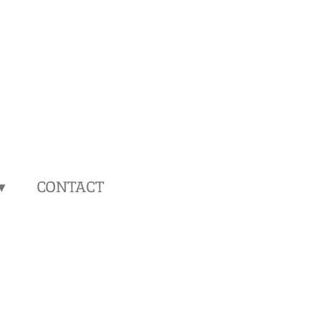
CONTACT