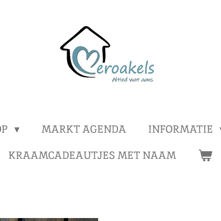
OP
MARKT AGENDA
INFORMATIE
KRAAMCADEAUTJES MET NAAM